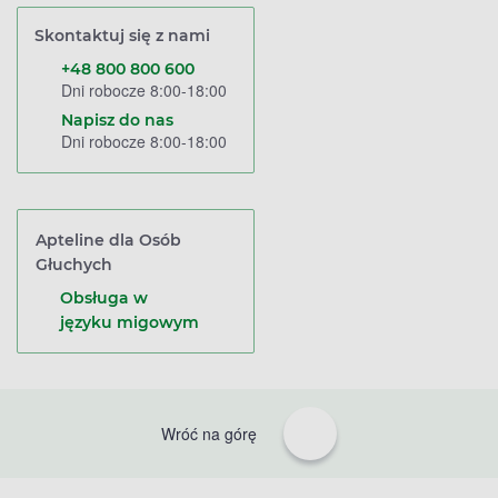
Skontaktuj się z nami
+48 800 800 600
Dni robocze 8:00-18:00
Napisz do nas
Dni robocze 8:00-18:00
Apteline dla Osób
Głuchych
Obsługa w
języku migowym
Wróć na górę