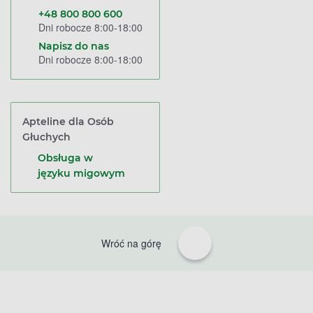
+48 800 800 600
Dni robocze 8:00-18:00
Napisz do nas
Dni robocze 8:00-18:00
Apteline dla Osób
Głuchych
Obsługa w
języku migowym
Wróć na górę