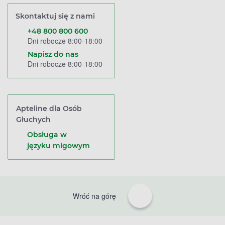
Skontaktuj się z nami
+48 800 800 600
Dni robocze 8:00-18:00
Napisz do nas
Dni robocze 8:00-18:00
Apteline dla Osób
Głuchych
Obsługa w
języku migowym
Wróć na górę