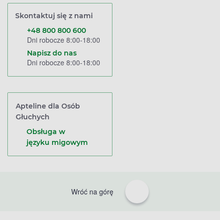
Skontaktuj się z nami
+48 800 800 600
Dni robocze 8:00-18:00
Napisz do nas
Dni robocze 8:00-18:00
Apteline dla Osób
Głuchych
Obsługa w
języku migowym
Wróć na górę