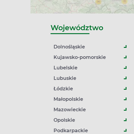
Województwo
Dolnośląskie
Kujawsko-pomorskie
Lubelskie
Lubuskie
Łódzkie
Małopolskie
Mazowieckie
Opolskie
Podkarpackie