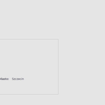
Miasto:
Szczecin