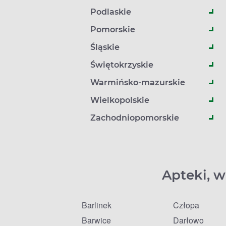
Podlaskie
Pomorskie
Śląskie
Świętokrzyskie
Warmińsko-mazurskie
Wielkopolskie
Zachodniopomorskie
Apteki, w
Barlinek
Człopa
Barwice
Darłowo