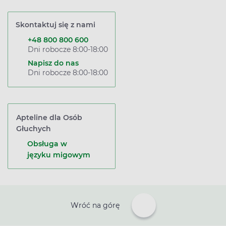
Skontaktuj się z nami
+48 800 800 600
Dni robocze 8:00-18:00
Napisz do nas
Dni robocze 8:00-18:00
Apteline dla Osób
Głuchych
Obsługa w
języku migowym
Wróć na górę