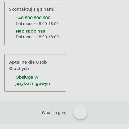
Skontaktuj się z nami
+48 800 800 600
Dni robocze 8:00-18:00
Napisz do nas
Dni robocze 8:00-18:00
Apteline dla Osób
Głuchych
Obsługa w
języku migowym
Wróć na górę