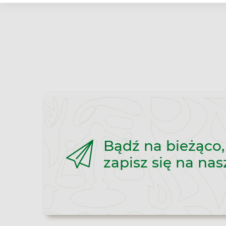
Bądź na bieżąco,
zapisz się na nas