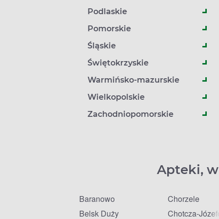
Podlaskie
Pomorskie
Śląskie
Świętokrzyskie
Warmińsko-mazurskie
Wielkopolskie
Zachodniopomorskie
Apteki, w
Baranowo
Chorzele
Belsk Duży
Chotcza-Józe