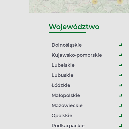
Województwo
Dolnośląskie
Kujawsko-pomorskie
Lubelskie
Lubuskie
Łódzkie
Małopolskie
Mazowieckie
Opolskie
Podkarpackie