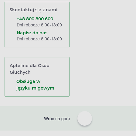
Skontaktuj się z nami
+48 800 800 600
Dni robocze 8:00-18:00
Napisz do nas
Dni robocze 8:00-18:00
Apteline dla Osób
Głuchych
Obsługa w
języku migowym
Wróć na górę