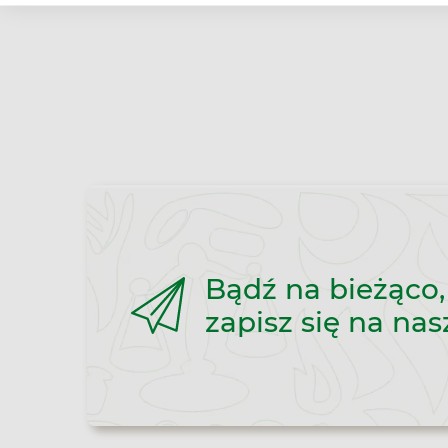
Bądź na bieżąco,
zapisz się na nas