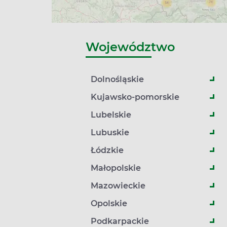
Województwo
Dolnośląskie
Kujawsko-pomorskie
Lubelskie
Lubuskie
Łódzkie
Małopolskie
Mazowieckie
Opolskie
Podkarpackie