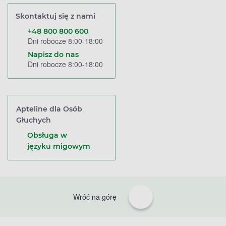
Skontaktuj się z nami
+48 800 800 600
Dni robocze 8:00-18:00
Napisz do nas
Dni robocze 8:00-18:00
Apteline dla Osób
Głuchych
Obsługa w
języku migowym
Wróć na górę