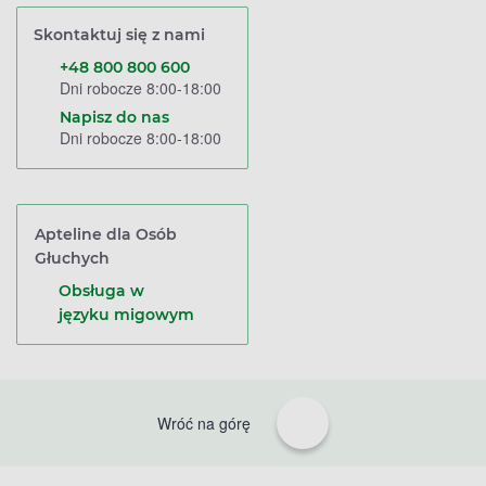
Skontaktuj się z nami
+48 800 800 600
Dni robocze 8:00-18:00
Napisz do nas
Dni robocze 8:00-18:00
Apteline dla Osób
Głuchych
Obsługa w
języku migowym
Wróć na górę