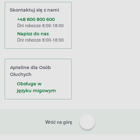
Skontaktuj się z nami
+48 800 800 600
Dni robocze 8:00-18:00
Napisz do nas
Dni robocze 8:00-18:00
Apteline dla Osób
Głuchych
Obsługa w
języku migowym
Wróć na górę