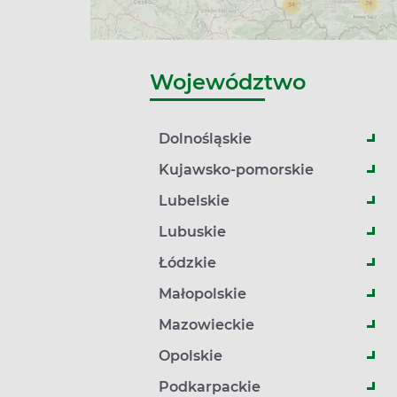
Województwo
Dolnośląskie
Kujawsko-pomorskie
Lubelskie
Lubuskie
Łódzkie
Małopolskie
Mazowieckie
Opolskie
Podkarpackie