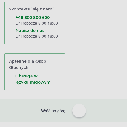
Skontaktuj się z nami
+48 800 800 600
Dni robocze 8:00-18:00
Napisz do nas
Dni robocze 8:00-18:00
Apteline dla Osób
Głuchych
Obsługa w
języku migowym
Wróć na górę