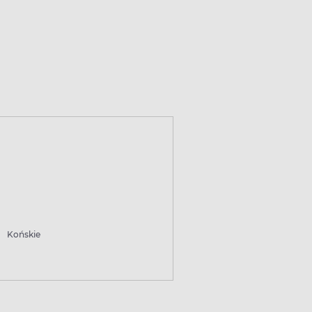
Końskie