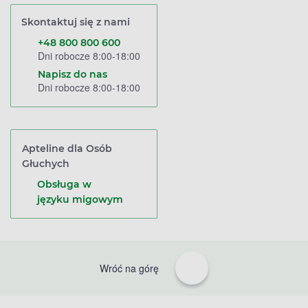
Skontaktuj się z nami
+48 800 800 600
Dni robocze 8:00-18:00
Napisz do nas
Dni robocze 8:00-18:00
Apteline dla Osób
Głuchych
Obsługa w
języku migowym
Wróć na górę