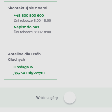
Skontaktuj się z nami
+48 800 800 600
Dni robocze 8:00-18:00
Napisz do nas
Dni robocze 8:00-18:00
Apteline dla Osób
Głuchych
Obsługa w
języku migowym
Wróć na górę