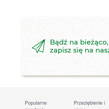
Bądź na bieżąco,
zapisz się na nas
Popularne
Przeziębienie i