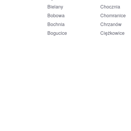
Bielany
Chocznia
Bobowa
Chomranice
Bochnia
Chrzanów
Bogucice
Ciężkowice