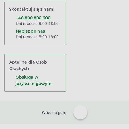
Skontaktuj się z nami
+48 800 800 600
Dni robocze 8:00-18:00
Napisz do nas
Dni robocze 8:00-18:00
Apteline dla Osób
Głuchych
Obsługa w
języku migowym
Wróć na górę