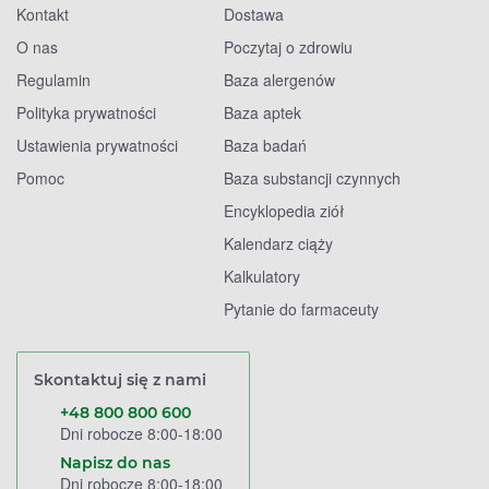
Kontakt
Dostawa
O nas
Poczytaj o zdrowiu
Regulamin
Baza alergenów
Polityka prywatności
Baza aptek
Ustawienia prywatności
Baza badań
Pomoc
Baza substancji czynnych
Encyklopedia ziół
Kalendarz ciąży
Kalkulatory
Pytanie do farmaceuty
Skontaktuj się z nami
+48 800 800 600
Dni robocze 8:00-18:00
Napisz do nas
Dni robocze 8:00-18:00