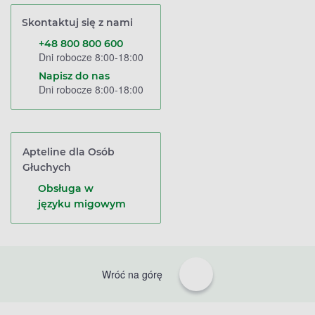
Skontaktuj się z nami
+48 800 800 600
Dni robocze 8:00-18:00
Napisz do nas
Dni robocze 8:00-18:00
Apteline dla Osób
Głuchych
Obsługa w
języku migowym
Wróć na górę