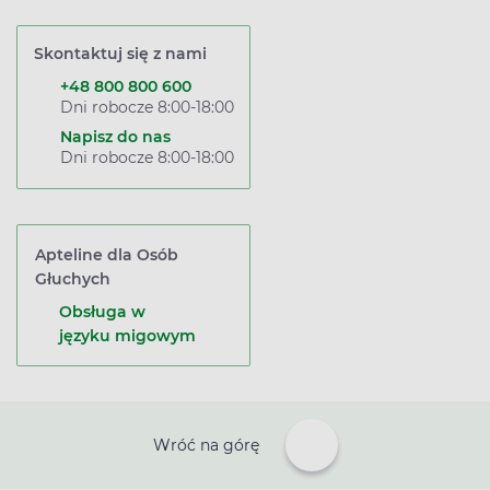
Skontaktuj się z nami
+48 800 800 600
Dni robocze 8:00-18:00
Napisz do nas
Dni robocze 8:00-18:00
Apteline dla Osób
Głuchych
Obsługa w
języku migowym
Wróć na górę