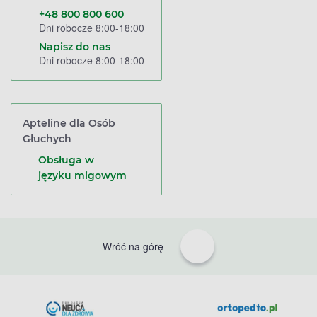
+48 800 800 600
Dni robocze 8:00-18:00
Napisz do nas
Dni robocze 8:00-18:00
Apteline dla Osób
Głuchych
Obsługa w
języku migowym
Wróć na górę