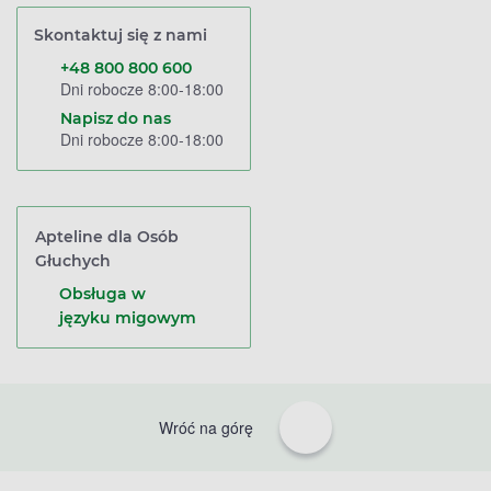
Skontaktuj się z nami
+48 800 800 600
Dni robocze 8:00-18:00
Napisz do nas
Dni robocze 8:00-18:00
Apteline dla Osób
Głuchych
Obsługa w
języku migowym
Wróć na górę