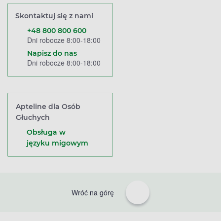
Skontaktuj się z nami
+48 800 800 600
Dni robocze 8:00-18:00
Napisz do nas
Dni robocze 8:00-18:00
Apteline dla Osób
Głuchych
Obsługa w
języku migowym
Wróć na górę