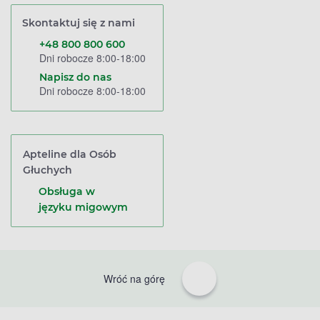
Skontaktuj się z nami
+48 800 800 600
Dni robocze 8:00-18:00
Napisz do nas
Dni robocze 8:00-18:00
Apteline dla Osób
Głuchych
Obsługa w
języku migowym
Wróć na górę