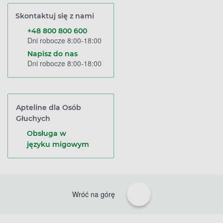
Skontaktuj się z nami
+48 800 800 600
Dni robocze 8:00-18:00
Napisz do nas
Dni robocze 8:00-18:00
Apteline dla Osób
Głuchych
Obsługa w
języku migowym
Wróć na górę