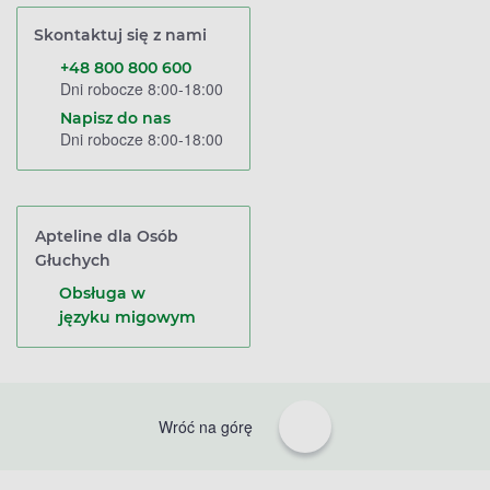
Skontaktuj się z nami
+48 800 800 600
Dni robocze 8:00-18:00
Napisz do nas
Dni robocze 8:00-18:00
Apteline dla Osób
Głuchych
Obsługa w
języku migowym
Wróć na górę