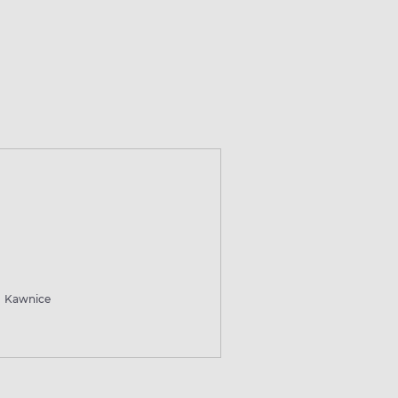
Kawnice