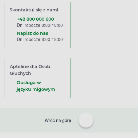
Skontaktuj się z nami
+48 800 800 600
Dni robocze 8:00-18:00
Napisz do nas
Dni robocze 8:00-18:00
Apteline dla Osób
Głuchych
Obsługa w
języku migowym
Wróć na górę