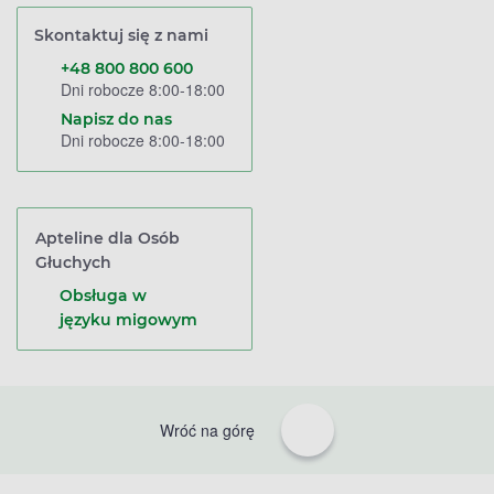
Skontaktuj się z nami
+48 800 800 600
Dni robocze 8:00-18:00
Napisz do nas
Dni robocze 8:00-18:00
Apteline dla Osób
Głuchych
Obsługa w
języku migowym
Wróć na górę