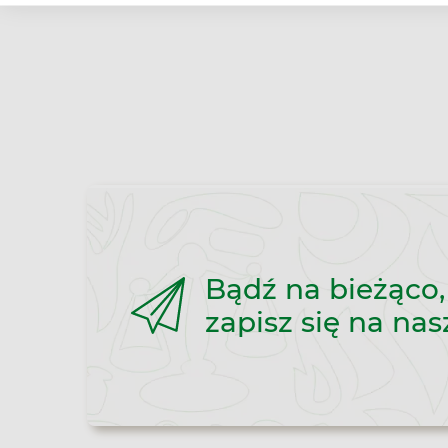
Bądź na bieżąco,
zapisz się na nas