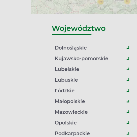
Województwo
Dolnośląskie
Kujawsko-pomorskie
Lubelskie
Lubuskie
Łódzkie
Małopolskie
Mazowieckie
Opolskie
Podkarpackie