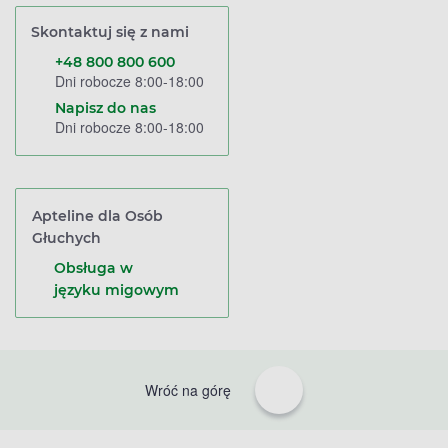
Skontaktuj się z nami
+48 800 800 600
Dni robocze 8:00-18:00
Napisz do nas
Dni robocze 8:00-18:00
Apteline dla Osób
Głuchych
Obsługa w
języku migowym
Wróć na górę