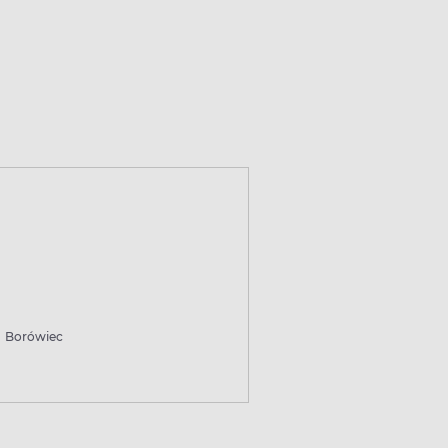
Borówiec