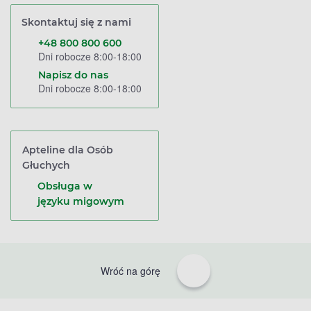
Skontaktuj się z nami
+48 800 800 600
Dni robocze 8:00-18:00
Napisz do nas
Dni robocze 8:00-18:00
Apteline dla Osób
Głuchych
Obsługa w
języku migowym
Wróć na górę