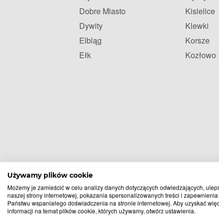
Dobre Miasto
Kisielice
Dywity
Klewki
Elbląg
Korsze
Ełk
Kozłowo
Używamy plików cookie
Możemy je zamieścić w celu analizy danych dotyczących odwiedzających, ulep
naszej strony internetowej, pokazania spersonalizowanych treści i zapewnienia
Państwu wspaniałego doświadczenia na stronie internetowej. Aby uzyskać wię
informacji na temat plików cookie, których używamy, otwórz ustawienia.