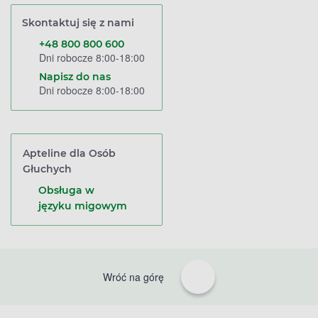
Skontaktuj się z nami
+48 800 800 600
Dni robocze 8:00-18:00
Napisz do nas
Dni robocze 8:00-18:00
Apteline dla Osób
Głuchych
Obsługa w
języku migowym
Wróć na górę