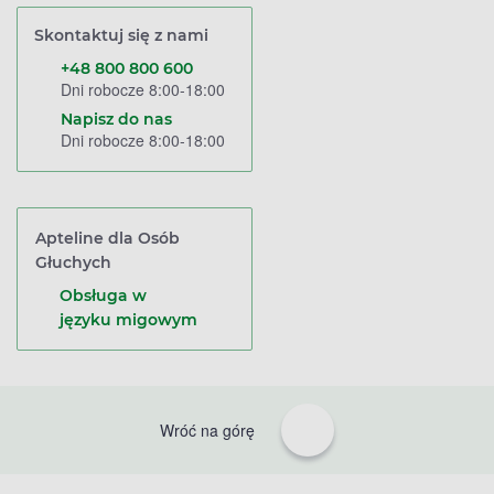
Skontaktuj się z nami
+48 800 800 600
Dni robocze 8:00-18:00
Napisz do nas
Dni robocze 8:00-18:00
Apteline dla Osób
Głuchych
Obsługa w
języku migowym
Wróć na górę