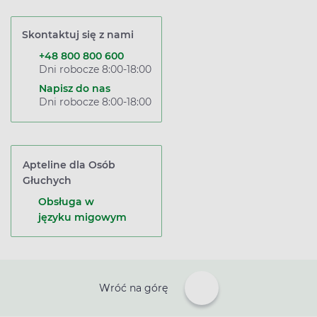
Skontaktuj się z nami
+48 800 800 600
Dni robocze 8:00-18:00
Napisz do nas
Dni robocze 8:00-18:00
Apteline dla Osób
Głuchych
Obsługa w
języku migowym
Wróć na górę