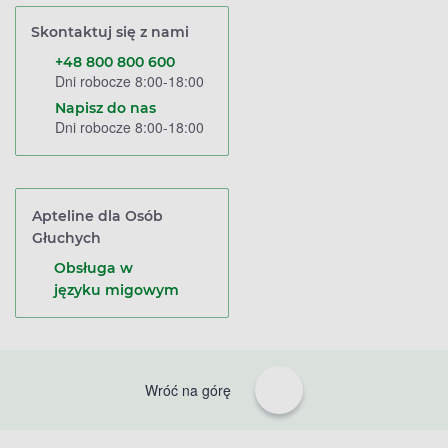
Skontaktuj się z nami
+48 800 800 600
Dni robocze 8:00-18:00
Napisz do nas
Dni robocze 8:00-18:00
Apteline dla Osób
Głuchych
Obsługa w
języku migowym
Wróć na górę