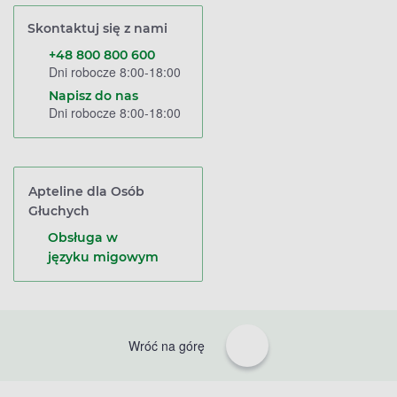
Skontaktuj się z nami
+48 800 800 600
Dni robocze 8:00-18:00
Napisz do nas
Dni robocze 8:00-18:00
Apteline dla Osób
Głuchych
Obsługa w
języku migowym
Wróć na górę