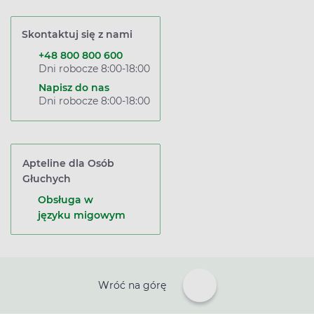
Skontaktuj się z nami
+48 800 800 600
Dni robocze 8:00-18:00
Napisz do nas
Dni robocze 8:00-18:00
Apteline dla Osób
Głuchych
Obsługa w
języku migowym
Wróć na górę