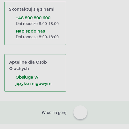
Skontaktuj się z nami
+48 800 800 600
Dni robocze 8:00-18:00
Napisz do nas
Dni robocze 8:00-18:00
Apteline dla Osób
Głuchych
Obsługa w
języku migowym
Wróć na górę