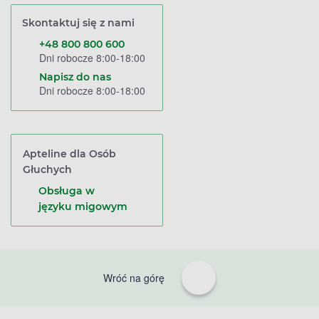
Skontaktuj się z nami
+48 800 800 600
Dni robocze 8:00-18:00
Napisz do nas
Dni robocze 8:00-18:00
Apteline dla Osób
Głuchych
Obsługa w
języku migowym
Wróć na górę