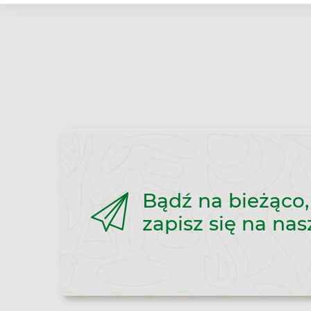
Bądź na bieżąco,
zapisz się na nas