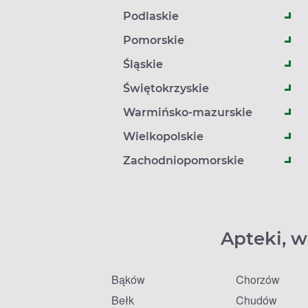
Podlaskie
Pomorskie
Śląskie
Świętokrzyskie
Warmińsko-mazurskie
Wielkopolskie
Zachodniopomorskie
Apteki, w
Bąków
Chorzów
Bełk
Chudów