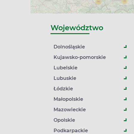
Województwo
Dolnośląskie
Kujawsko-pomorskie
Lubelskie
Lubuskie
Łódzkie
Małopolskie
Mazowieckie
Opolskie
Podkarpackie