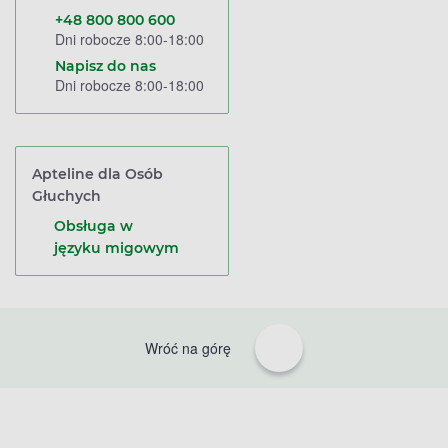
+48 800 800 600
Dni robocze 8:00-18:00
Napisz do nas
Dni robocze 8:00-18:00
Apteline dla Osób
Głuchych
Obsługa w
języku migowym
Wróć na górę