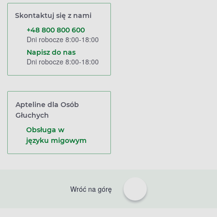
Skontaktuj się z nami
+48 800 800 600
Dni robocze 8:00-18:00
Napisz do nas
Dni robocze 8:00-18:00
Apteline dla Osób
Głuchych
Obsługa w
języku migowym
Wróć na górę