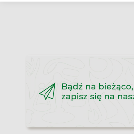
Bądź na bieżąco,
zapisz się na nas