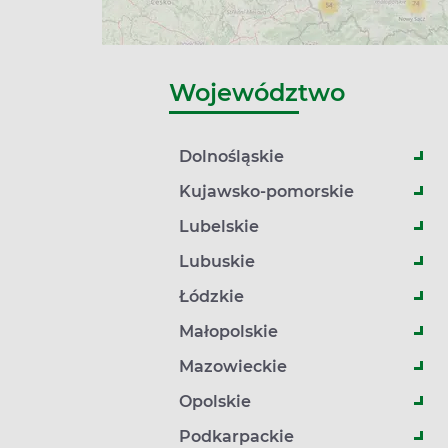
Województwo
Dolnośląskie
Kujawsko-pomorskie
Lubelskie
Lubuskie
Łódzkie
Małopolskie
Mazowieckie
Opolskie
Podkarpackie