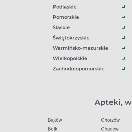
Podlaskie
Pomorskie
Śląskie
Świętokrzyskie
Warmińsko-mazurskie
Wielkopolskie
Zachodniopomorskie
Apteki, w
Bąków
Chorzów
Bełk
Chudów