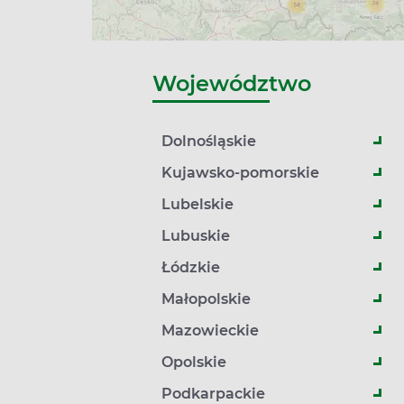
Województwo
Dolnośląskie
Kujawsko-pomorskie
Lubelskie
Lubuskie
Łódzkie
Małopolskie
Mazowieckie
Opolskie
Podkarpackie