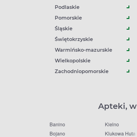
Podlaskie
Pomorskie
Śląskie
Świętokrzyskie
Warmińsko-mazurskie
Wielkopolskie
Zachodniopomorskie
Apteki, w
Banino
Kielno
Bojano
Klukowa Huta